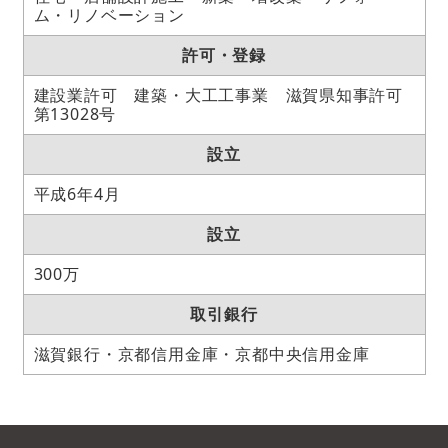
ム・リノベーション
許可・登録
建設業許可 建築・大工工事業 滋賀県知事許可
第13028号
設立
平成6年4月
設立
300万
取引銀行
滋賀銀行・京都信用金庫・京都中央信用金庫