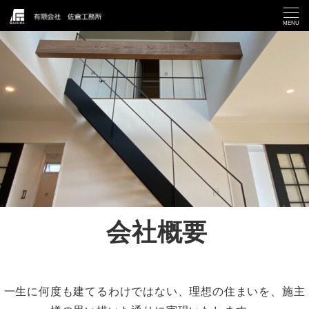
MENU
会社概要
一生に何度も建てるわけではない、理想の住まいを、施主